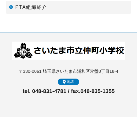
PTA組織紹介
〒330-0061 埼玉県さいたま市浦和区常盤8丁目18-4
地図
tel. 048-831-4781 / fax.048-835-1355