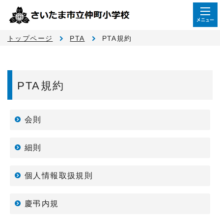
メニュー
トップページ
PTA
PTA規約
PTA規約
会則
細則
個人情報取扱規則
慶弔内規